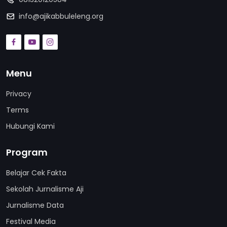
info@ajikabbuleleng.org
Menu
Privacy
Terms
Hubungi Kami
Program
Belajar Cek Fakta
Sekolah Jurnalisme Aji
Jurnalisme Data
Festival Media