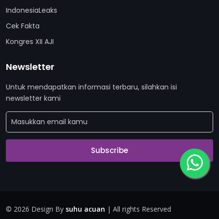
IndonesiaLeaks
Cek Fakta
Kongres XII AJI
Newsletter
Untuk mendapatkan informasi terbaru, silahkan isi
newsletter kami
Subscribe
©
2026 Design By
suhu acuan
| All rights Reserved