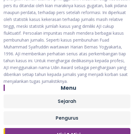
pers itu ditandai oleh kian maraknya kasus gugatan, baik pidana
maupun perdata, terhadap pers setelah reformasi. Ini diperkuat
oleh statistik kasus kekerasan terhadap jurnalis masih relative
tinggi, meski statistik jumlah kasus yang dimiliki AJI cukup
fluktuatif. Persoalan impunitas masih mendera berbagai kasus
pembunuhan jurnalis. Seperti kasus pembunuhan Fuad
Muhammad Syafruddin wartawan Harian Bernas Yogyakarta,
1996. AJI memberikan perhatian serius atas perkembangan tiap
tahun kasus ini. Untuk menghargai dedikasinya kepada profesi,
AJI menggunakan nama Udin Award sebagai penghargaan yang
diberikan setiap tahun kepada jurnalis yang menjadi korban saat
menjalankan tugas jurnalistiknya.
Menu
Sejarah
Pengurus