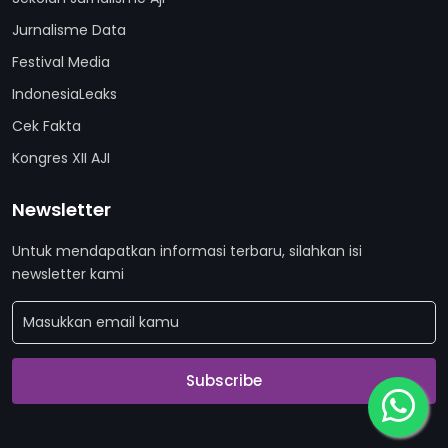
Jurnalisme Data
Festival Media
IndonesiaLeaks
Cek Fakta
Kongres XII AJI
Newsletter
Untuk mendapatkan informasi terbaru, silahkan isi
newsletter kami
Subscribe