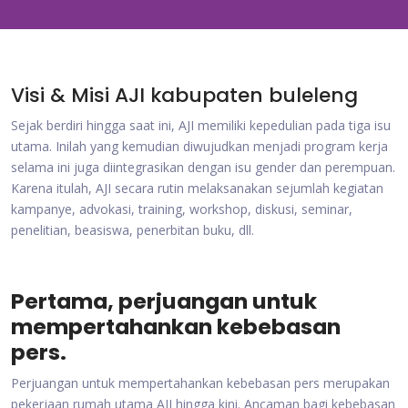
Visi & Misi AJI kabupaten buleleng
Sejak berdiri hingga saat ini, AJI memiliki kepedulian pada tiga isu
utama. Inilah yang kemudian diwujudkan menjadi program kerja
selama ini juga diintegrasikan dengan isu gender dan perempuan.
Karena itulah, AJI secara rutin melaksanakan sejumlah kegiatan
kampanye, advokasi, training, workshop, diskusi, seminar,
penelitian, beasiswa, penerbitan buku, dll.
Pertama, perjuangan untuk
mempertahankan kebebasan
pers.
Perjuangan untuk mempertahankan kebebasan pers merupakan
pekerjaan rumah utama AJI hingga kini. Ancaman bagi kebebasan